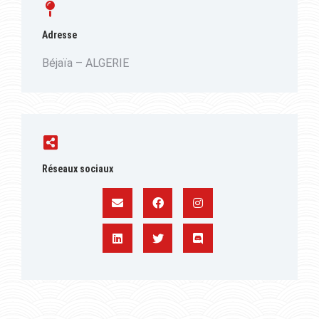
Adresse
Béjaïa – ALGERIE
Réseaux sociaux