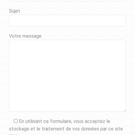
Sujet
Votre message
En utilisant ce formulaire, vous acceptez le
stockage et le traitement de vos données par ce site