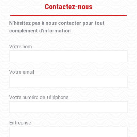
Contactez-nous
N’hésitez pas à nous contacter pour tout
complément d’information
Votre nom
Votre email
Votre numéro de téléphone
Entreprise