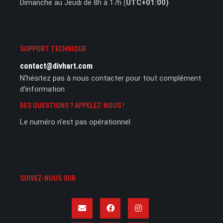
Dimanche au Jeudi de 8h à 17h (
UTC+01:00)
SUPPORT TECHNIQUE
contact@divhart.com
N’hésitez pas à nous contacter pour tout complément
d’information
DES QUESTIONS ? APPELEZ-NOUS !
Le numéro n’est pas opérationnel
SUIVEZ-NOUS SUR