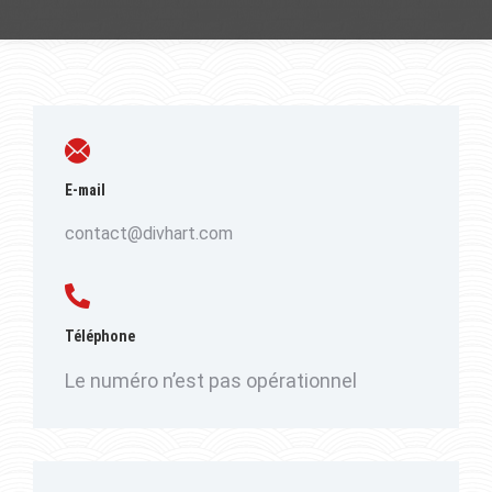
E-mail
contact@divhart.com
Téléphone
Le numéro n’est pas opérationnel