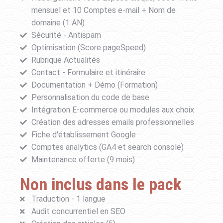
mensuel et 10 Comptes e-mail + Nom de
domaine (1 AN)
Sécurité - Antispam
Optimisation (Score pageSpeed)
Rubrique Actualités
Contact - Formulaire et itinéraire
Documentation + Démo (Formation)
Personnalisation du code de base
Intégration E-commerce ou modules aux choix
Création des adresses emails professionnelles
Fiche d'établissement Google
Comptes analytics (GA4 et search console)
Maintenance offerte (9 mois)
Non inclus dans le pack
Traduction - 1 langue
Audit concurrentiel en SEO