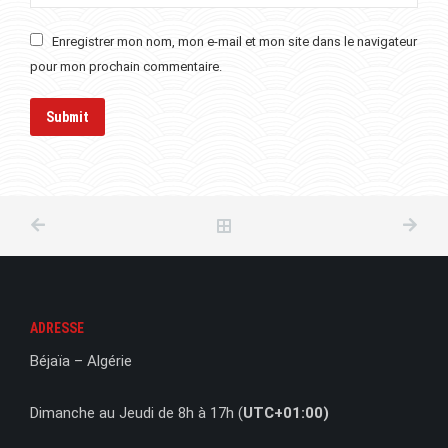
Enregistrer mon nom, mon e-mail et mon site dans le navigateur
pour mon prochain commentaire.
ADRESSE
Béjaïa – Algérie
Dimanche au Jeudi de 8h à 17h (
UTC+01:00)