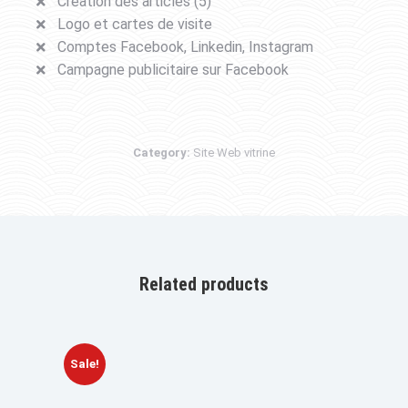
Création des articles (5)
Logo et cartes de visite
Comptes Facebook, Linkedin, Instagram
Campagne publicitaire sur Facebook
Category:
Site Web vitrine
Related products
Sale!