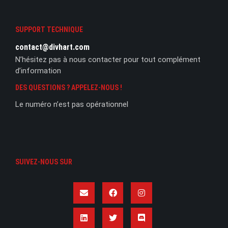
SUPPORT TECHNIQUE
contact@divhart.com
N’hésitez pas à nous contacter pour tout complément
d’information
DES QUESTIONS ? APPELEZ-NOUS !
Le numéro n’est pas opérationnel
SUIVEZ-NOUS SUR