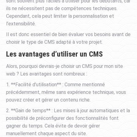
sont souvent plus faciles à utiliser pour les débutants, car
ils ne nécessitent pas de compétences techniques.
Cependant, cela peut limiter la personnalisation et
l’extensibilité.
Il est donc essentiel de bien évaluer vos besoins avant de
choisir le type de CMS adapté à votre projet.
Les avantages d’utiliser un CMS
Alors, pourquoi devrais-je choisir un CMS pour mon site
web ? Les avantages sont nombreux :
1. **Facilité d’utilisation** : Comme mentionné
précédemment, même sans expérience technique, vous
pouvez créer et gérer un contenu riche.
2. **Gain de temps** : Les mises à jour automatiques et la
possibilité de préconfigurer des fonctionnalités font
gagner du temps. Cela évite de devoir gérer
manuellement chaque aspect du site.