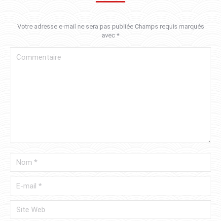
Votre adresse e-mail ne sera pas publiée Champs requis marqués
avec
*
Commentaire
Nom *
E-mail *
Site Web