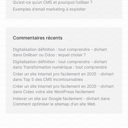
Qu’est-ce qu’un CMS et pourquoi l’utiliser ?
Exemples d’email marketing à exploiter
Commentaires récents
Digitalisation définition : tout comprendre - divhart
dans
Dolibarr ou Odoo : lequel choisir ?
Digitalisation définition : tout comprendre - divhart
dans
Transformation numérique : tout comprendre
Créer un site internet pro facilement en 2025 - divhart
dans
Top 5 des CMS incontournables
Créer un site internet pro facilement en 2025 - divhart
dans
Créez votre site WordPress facilement
Indexer un site sur Google facilement - divhart
dans
Comment optimiser le sitemap d’un site Web