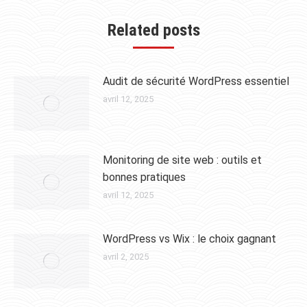
Related posts
Audit de sécurité WordPress essentiel
avril 12, 2025
Monitoring de site web : outils et
bonnes pratiques
avril 12, 2025
WordPress vs Wix : le choix gagnant
avril 2, 2025