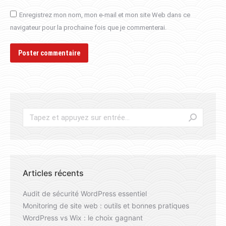
Enregistrez mon nom, mon e-mail et mon site Web dans ce
navigateur pour la prochaine fois que je commenterai.
Poster commentaire
Articles récents
Audit de sécurité WordPress essentiel
Monitoring de site web : outils et bonnes pratiques
WordPress vs Wix : le choix gagnant