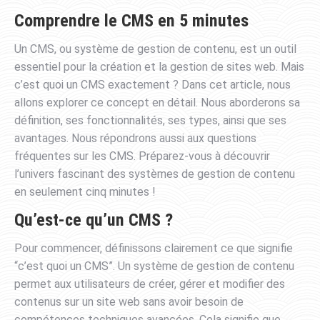
Comprendre le CMS en 5 minutes
Un CMS, ou système de gestion de contenu, est un outil
essentiel pour la création et la gestion de sites web. Mais
c’est quoi un CMS exactement ? Dans cet article, nous
allons explorer ce concept en détail. Nous aborderons sa
définition, ses fonctionnalités, ses types, ainsi que ses
avantages. Nous répondrons aussi aux questions
fréquentes sur les CMS. Préparez-vous à découvrir
l’univers fascinant des systèmes de gestion de contenu
en seulement cinq minutes !
Qu’est-ce qu’un CMS ?
Pour commencer, définissons clairement ce que signifie
“c’est quoi un CMS”. Un système de gestion de contenu
permet aux utilisateurs de créer, gérer et modifier des
contenus sur un site web sans avoir besoin de
compétences techniques avancées. Cela signifie que