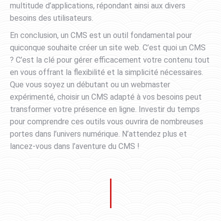
multitude d’applications, répondant ainsi aux divers
besoins des utilisateurs.
En conclusion, un CMS est un outil fondamental pour
quiconque souhaite créer un site web. C’est quoi un CMS
? C’est la clé pour gérer efficacement votre contenu tout
en vous offrant la flexibilité et la simplicité nécessaires.
Que vous soyez un débutant ou un webmaster
expérimenté, choisir un CMS adapté à vos besoins peut
transformer votre présence en ligne. Investir du temps
pour comprendre ces outils vous ouvrira de nombreuses
portes dans l’univers numérique. N’attendez plus et
lancez-vous dans l’aventure du CMS !