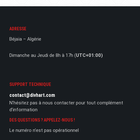
ADRESSE
Béjaïa – Algérie
Dimanche au Jeudi de 8h à 17h (
UTC+01:00)
SUPPORT TECHNIQUE
contact@divhart.com
N’hésitez pas à nous contacter pour tout complément
d’information
DES QUESTIONS ? APPELEZ-NOUS !
Le numéro n’est pas opérationnel