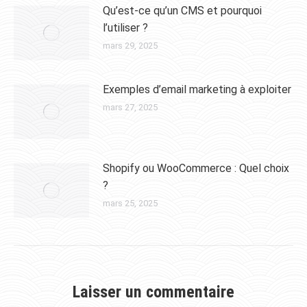
Qu’est-ce qu’un CMS et pourquoi
l’utiliser ?
mars 29, 2025
Exemples d’email marketing à exploiter
mars 27, 2025
Shopify ou WooCommerce : Quel choix
?
mars 25, 2025
Laisser un commentaire