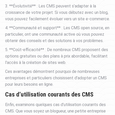
3. **Évolutivité** : Les CMS peuvent s’adapter à la
croissance de votre projet. Si vous débutez avec un blog,
vous pouvez facilement évoluer vers un site e-commerce.
4. **Communauté et support** : Les CMS open source, en
particulier, ont une communauté active où vous pouvez
obtenir des conseils et des solutions à vos problèmes.
5. **Coût-efficacité** : De nombreux CMS proposent des
options gratuites ou des plans à prix abordable, facilitant
l’accès à la création de sites web.
Ces avantages démontrent pourquoi de nombreuses
entreprises et particuliers choisissent d’adopter un CMS
pour leurs besoins en ligne.
Cas d’utilisation courants des CMS
Enfin, examinons quelques cas d’utilisation courants des
CMS. Que vous soyez un blogueur, une petite entreprise