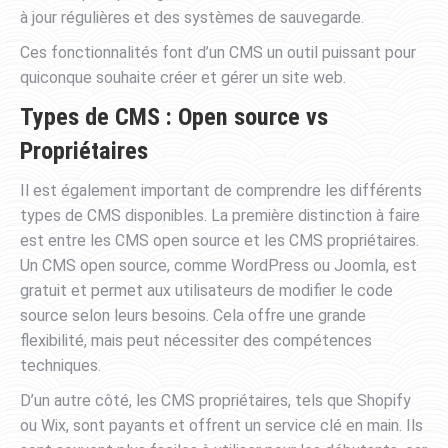
à jour régulières et des systèmes de sauvegarde.
Ces fonctionnalités font d’un CMS un outil puissant pour
quiconque souhaite créer et gérer un site web.
Types de CMS : Open source vs
Propriétaires
Il est également important de comprendre les différents
types de CMS disponibles. La première distinction à faire
est entre les CMS open source et les CMS propriétaires.
Un CMS open source, comme WordPress ou Joomla, est
gratuit et permet aux utilisateurs de modifier le code
source selon leurs besoins. Cela offre une grande
flexibilité, mais peut nécessiter des compétences
techniques.
D’un autre côté, les CMS propriétaires, tels que Shopify
ou Wix, sont payants et offrent un service clé en main. Ils