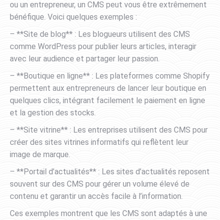
ou un entrepreneur, un CMS peut vous être extrêmement
bénéfique. Voici quelques exemples :
– **Site de blog** : Les blogueurs utilisent des CMS
comme WordPress pour publier leurs articles, interagir
avec leur audience et partager leur passion.
– **Boutique en ligne** : Les plateformes comme Shopify
permettent aux entrepreneurs de lancer leur boutique en
quelques clics, intégrant facilement le paiement en ligne
et la gestion des stocks.
– **Site vitrine** : Les entreprises utilisent des CMS pour
créer des sites vitrines informatifs qui reflètent leur
image de marque.
– **Portail d’actualités** : Les sites d’actualités reposent
souvent sur des CMS pour gérer un volume élevé de
contenu et garantir un accès facile à l’information.
Ces exemples montrent que les CMS sont adaptés à une