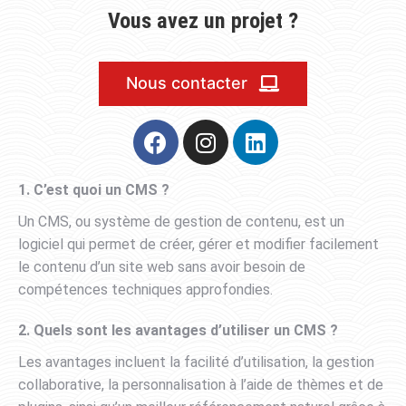
Vous avez un projet ?
Nous contacter
1. C’est quoi un CMS ?
Un CMS, ou système de gestion de contenu, est un
logiciel qui permet de créer, gérer et modifier facilement
le contenu d’un site web sans avoir besoin de
compétences techniques approfondies.
2. Quels sont les avantages d’utiliser un CMS ?
Les avantages incluent la facilité d’utilisation, la gestion
collaborative, la personnalisation à l’aide de thèmes et de