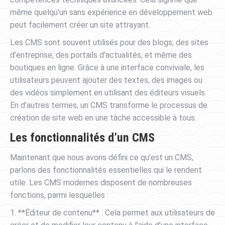
même quelqu’un sans expérience en développement web
peut facilement créer un site attrayant.
Les CMS sont souvent utilisés pour des blogs, des sites
d’entreprise, des portails d’actualités, et même des
boutiques en ligne. Grâce à une interface conviviale, les
utilisateurs peuvent ajouter des textes, des images ou
des vidéos simplement en utilisant des éditeurs visuels.
En d’autres termes, un CMS transforme le processus de
création de site web en une tâche accessible à tous.
Les fonctionnalités d’un CMS
Maintenant que nous avons défini ce qu’est un CMS,
parlons des fonctionnalités essentielles qui le rendent
utile. Les CMS modernes disposent de nombreuses
fonctions, parmi lesquelles :
1. **Éditeur de contenu** : Cela permet aux utilisateurs de