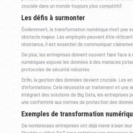
cruciale dans un monde toujours plus compétitif.
Les défis à surmonter
Évidemment, la transformation numérique n’est pas sa
obstacle majeur. Les employés peuvent être réticent
résistance, il est essentiel de communiquer claireme
De plus, les entreprises doivent souvent faire face à
numériques expose les données à des menaces potentie
protocoles de sécurité robustes.
Enfin, la gestion des données devient cruciale. Les 
d’informations. Cela nécessite un traitement et une a
intégrant des solutions de Big Data, les entreprises p
une conformité aux normes de protection des donnée
Exemples de transformation numériqu
De nombreuses entreprises ont déjà mené à bien leur