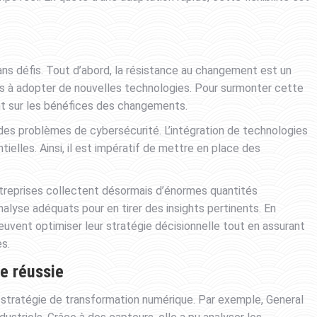
ns défis. Tout d’abord, la résistance au changement est un
s à adopter de nouvelles technologies. Pour surmonter cette
nt sur les bénéfices des changements.
 des problèmes de cybersécurité. L’intégration de technologies
lles. Ainsi, il est impératif de mettre en place des
entreprises collectent désormais d’énormes quantités
nalyse adéquats pour en tirer des insights pertinents. En
euvent optimiser leur stratégie décisionnelle tout en assurant
s.
e réussie
 stratégie de transformation numérique. Par exemple, General