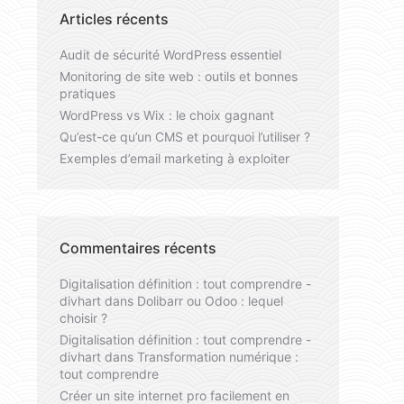
Articles récents
Audit de sécurité WordPress essentiel
Monitoring de site web : outils et bonnes
pratiques
WordPress vs Wix : le choix gagnant
Qu’est-ce qu’un CMS et pourquoi l’utiliser ?
Exemples d’email marketing à exploiter
Commentaires récents
Digitalisation définition : tout comprendre -
divhart
dans
Dolibarr ou Odoo : lequel
choisir ?
Digitalisation définition : tout comprendre -
divhart
dans
Transformation numérique :
tout comprendre
Créer un site internet pro facilement en