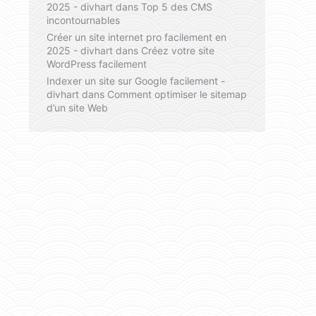
2025 - divhart
dans
Top 5 des CMS
incontournables
Créer un site internet pro facilement en
2025 - divhart
dans
Créez votre site
WordPress facilement
Indexer un site sur Google facilement -
divhart
dans
Comment optimiser le sitemap
d’un site Web