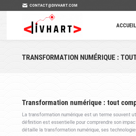
CONTACT@DIVHART.COM
ACCUEI
TRANSFORMATION NUMÉRIQUE : TOU
Transformation numérique : tout com
La transformation numérique est un terme souvent utili
définition est essentielle pour comprendre son impac
détaille la transformation numérique, ses technologie