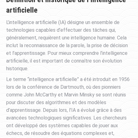
artificielle
L’intelligence artificielle (IA) désigne un ensemble de
technologies capables d’effectuer des tâches qui,
généralement, requièrent une intelligence humaine. Cela
inclut la reconnaissance de la parole, la prise de décision
et l’apprentissage. Pour mieux comprendre l’intelligence
artificielle, il est important de connaître son évolution
historique.
Le terme “intelligence artificielle” a été introduit en 1956
lors de la conférence de Dartmouth, où des pionniers
comme John McCarthy et Marvin Minsky se sont réunis
pour discuter des algorithmes et des modèles
d’apprentissage. Depuis lors, l’IA a évolué grâce à des
avancées technologiques significatives. Les chercheurs
ont développé des systèmes capables de jouer aux
échecs, de résoudre des équations complexes et,