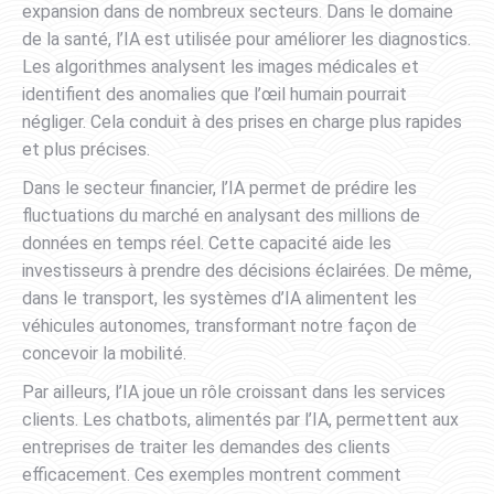
expansion dans de nombreux secteurs. Dans le domaine
de la santé, l’IA est utilisée pour améliorer les diagnostics.
Les algorithmes analysent les images médicales et
identifient des anomalies que l’œil humain pourrait
négliger. Cela conduit à des prises en charge plus rapides
et plus précises.
Dans le secteur financier, l’IA permet de prédire les
fluctuations du marché en analysant des millions de
données en temps réel. Cette capacité aide les
investisseurs à prendre des décisions éclairées. De même,
dans le transport, les systèmes d’IA alimentent les
véhicules autonomes, transformant notre façon de
concevoir la mobilité.
Par ailleurs, l’IA joue un rôle croissant dans les services
clients. Les chatbots, alimentés par l’IA, permettent aux
entreprises de traiter les demandes des clients
efficacement. Ces exemples montrent comment