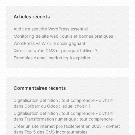
Articles récents
Audit de sécurité WordPress essentiel
Monitoring de site web : outils et bonnes pratiques
WordPress vs Wix : le choix gagnant
Qu’est-ce qu’un CMS et pourquoi l’utiliser ?
Exemples d’email marketing à exploiter
Commentaires récents
Digitalisation définition : tout comprendre - divhart
dans
Dolibarr ou Odoo : lequel choisir ?
Digitalisation définition : tout comprendre - divhart
dans
Transformation numérique : tout comprendre
Créer un site internet pro facilement en 2025 - divhart
dans
Top 5 des CMS incontournables