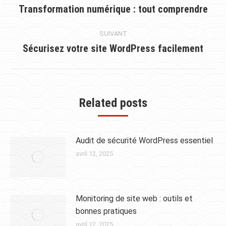
Transformation numérique : tout comprendre
SUIVANT
Sécurisez votre site WordPress facilement
Related posts
Audit de sécurité WordPress essentiel
avril 12, 2025
Monitoring de site web : outils et
bonnes pratiques
avril 12, 2025