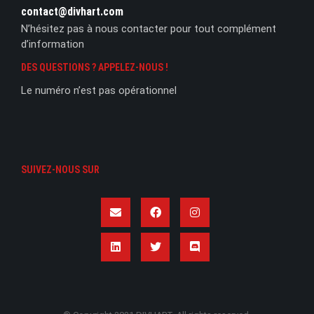
contact@divhart.com
N’hésitez pas à nous contacter pour tout complément
d’information
DES QUESTIONS ? APPELEZ-NOUS !
Le numéro n’est pas opérationnel
SUIVEZ-NOUS SUR