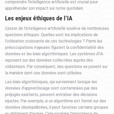
comprendre l’intelligence artificielle est crucial pour
appréhender son impact sur notre quotidien.
Les enjeux éthiques de l’IA
L’essor de l’intelligence artificielle soulève de nombreuses
questions éthiques. Quelles sont les implications de
l’utilisation croissante de ces technologies ? Parmi les
préoccupations majeures figurent la confidentialité des
données et les biais algorithmiques. Les systèmes d’IA
reposent sur des données collectées auprès des
utilisateurs. Par conséquent, des questions se posent sur
la manière dont ces données sont utilisées.
Les biais algorithmiques, qui surviennent lorsque les
données d’apprentissage sont contaminées par des
préjugés existants, peuvent entraîner des décisions
injustes. Par exemple, si un algorithme est formé sur des
données déséquilibrées, il peut favoriser certains groupes
au détriment d’autres. Cela souligne l’importance de