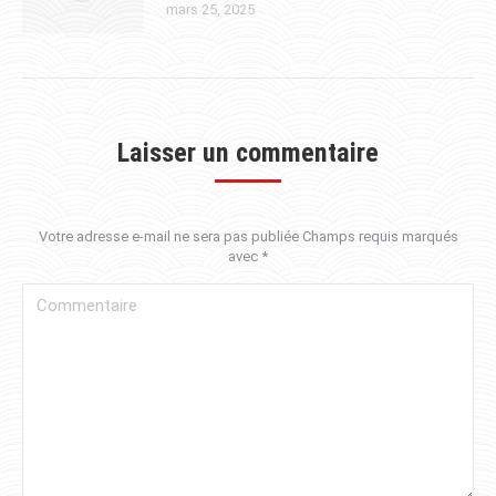
mars 25, 2025
Laisser un commentaire
Votre adresse e-mail ne sera pas publiée Champs requis marqués
avec
*
Commentaire