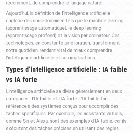
récemment, de comprendre le langage naturel.
Aujourd’hui, la définition de l’intelligence artificielle
englobe des sous-domaines tels que le machine learning
(apprentissage automatique), le deep learning
(apprentissage profond) et la vision par ordinateur. Ces
technologies, en constante amélioration, transforment
notre quotidien, rendant vital de mieux comprendre
l’intelligence artificielle et ses implications.
Types d’intelligence artificielle : IA faible
vs IA forte
L’intelligence artificielle se divise généralement en deux
catégories : l’IA faible et l’IA forte. L’IA faible fait
référence à des systèmes conçus pour accomplir des
tâches spécifiques. Par exemple, les assistants virtuels,
comme Siri et Alexa, sont des exemples d’IA faible, car ils
exécutent des tâches précises en utilisant des règles