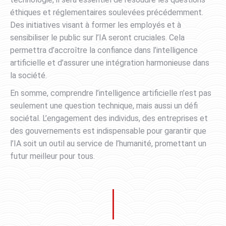
éthiques et réglementaires soulevées précédemment.
Des initiatives visant à former les employés et à
sensibiliser le public sur l’IA seront cruciales. Cela
permettra d’accroître la confiance dans l’intelligence
artificielle et d’assurer une intégration harmonieuse dans
la société.
En somme, comprendre l’intelligence artificielle n’est pas
seulement une question technique, mais aussi un défi
sociétal. L’engagement des individus, des entreprises et
des gouvernements est indispensable pour garantir que
l’IA soit un outil au service de l’humanité, promettant un
futur meilleur pour tous.