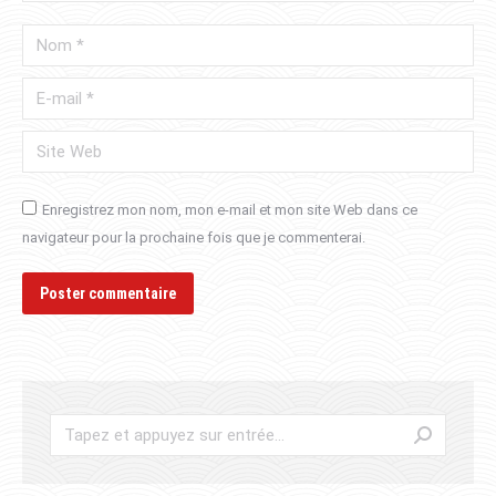
Nom *
E-mail *
Site Web
Enregistrez mon nom, mon e-mail et mon site Web dans ce
navigateur pour la prochaine fois que je commenterai.
Poster commentaire