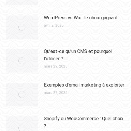
WordPress vs Wix : le choix gagnant
avril 2, 2025
Qu’est-ce qu’un CMS et pourquoi
l’utiliser ?
mars 29, 2025
Exemples d’email marketing à exploiter
mars 27, 2025
Shopify ou WooCommerce : Quel choix
?