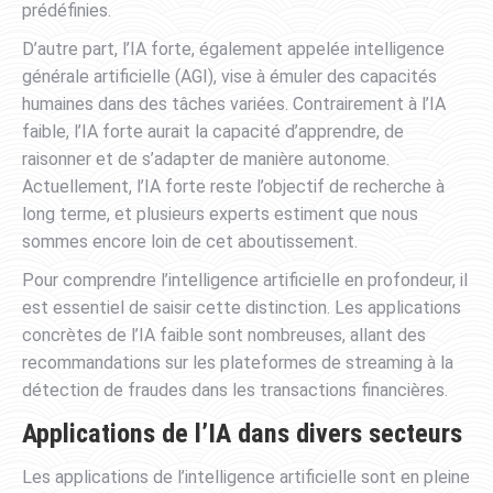
prédéfinies.
D’autre part, l’IA forte, également appelée intelligence
générale artificielle (AGI), vise à émuler des capacités
humaines dans des tâches variées. Contrairement à l’IA
faible, l’IA forte aurait la capacité d’apprendre, de
raisonner et de s’adapter de manière autonome.
Actuellement, l’IA forte reste l’objectif de recherche à
long terme, et plusieurs experts estiment que nous
sommes encore loin de cet aboutissement.
Pour comprendre l’intelligence artificielle en profondeur, il
est essentiel de saisir cette distinction. Les applications
concrètes de l’IA faible sont nombreuses, allant des
recommandations sur les plateformes de streaming à la
détection de fraudes dans les transactions financières.
Applications de l’IA dans divers secteurs
Les applications de l’intelligence artificielle sont en pleine